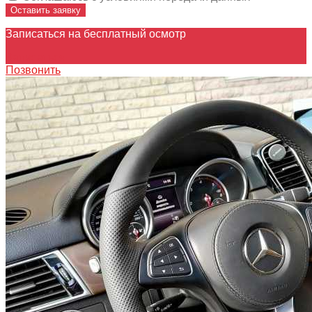
Оставить заявку
Записаться на бесплатный осмотр
Записаться
Позвонить