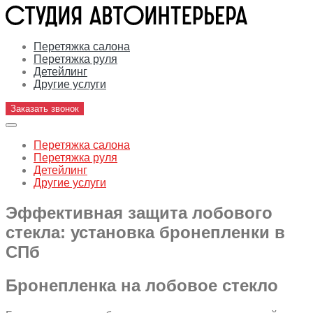
Перетяжка салона
Перетяжка руля
Детейлинг
Другие услуги
Заказать звонок
Перетяжка салона
Перетяжка руля
Детейлинг
Другие услуги
Эффективная защита лобового
стекла: установка бронепленки в
СПб
Бронепленка на лобовое стекло