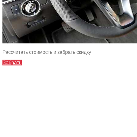
Рассчитать стоимость и забрать скидку
Забрать