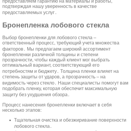
предоставляем гарантию на материалы и работы,
подтверждая нашу уверенность в качестве
предоставляемых услуг․
Бронепленка лобового стекла
Выбор бронепленки для лобового стекла –
ответственный процесс, требующий учета множества
факторов․ Мы предлагаем широкий ассортимент
бронепленки различной толщины и степени
прозрачности, чтобы каждый клиент мог выбрать
оптимальный вариант, соответствующий его
потребностям и бюджету․ Толщина пленки влияет на
степень защиты от ударов, а прозрачность – на
видимость через стекло․ Наши специалисты помогут вам
подобрать пленку, которая обеспечит максимальную
защиту без ухудшения обзора․
Процесс нанесения бронепленки включает в себя
несколько этапов:
Тщательная очистка и обезжиривание поверхности
лобового стекла․