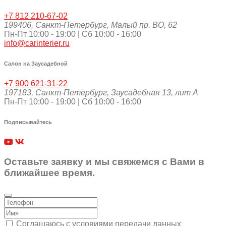
+7 812 210-67-02
199406
,
Санкт-Петербург
,
Малый пр. ВО, 62
Пн-Пт 10:00 - 19:00 | Сб 10:00 - 16:00
info@carinterier.ru
Салон на Заусадебной
+7 900 621-31-22
197183
,
Санкт-Петербург
,
Заусадебная 13, лит А
Пн-Пт 10:00 - 19:00 | Сб 10:00 - 16:00
Подписывайтесь
Оставьте заявку и мы свяжемся с Вами в
ближайшее время.
Соглашаюсь с условиями передачи данных