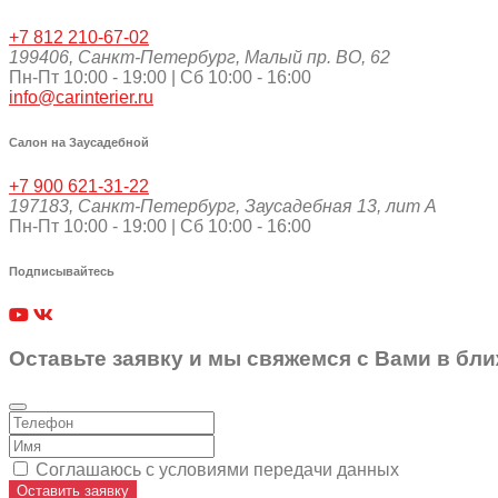
+7 812 210-67-02
199406
,
Санкт-Петербург
,
Малый пр. ВО, 62
Пн-Пт 10:00 - 19:00 | Сб 10:00 - 16:00
info@carinterier.ru
Салон на Заусадебной
+7 900 621-31-22
197183
,
Санкт-Петербург
,
Заусадебная 13, лит А
Пн-Пт 10:00 - 19:00 | Сб 10:00 - 16:00
Подписывайтесь
Оставьте заявку и мы свяжемся с Вами в бл
Соглашаюсь с условиями передачи данных
Оставить заявку