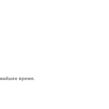
ижайшее время.