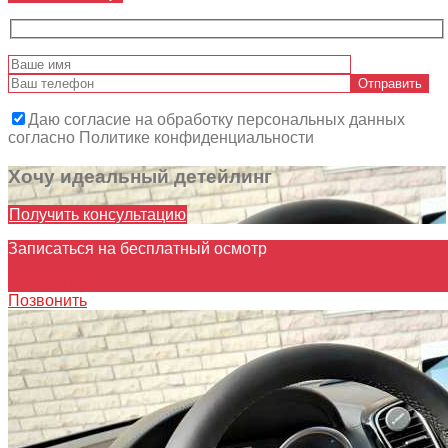
Даю согласие на обработку персональных данных
согласно Политике конфиденциальности
Хочу идеальный детейлинг
Получить консультацию
Записаться на бесплатный осмотр
Записаться
Позвонить