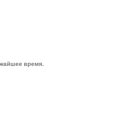
ижайшее время.