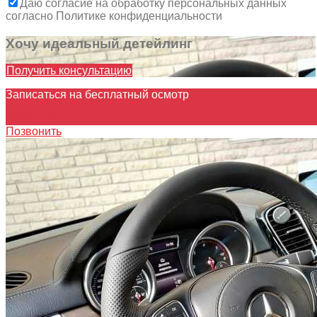
Даю согласие на обработку персональных данных
согласно Политике конфиденциальности
Хочу идеальный детейлинг
Получить консультацию
Записаться на бесплатный осмотр
Записаться
Позвонить