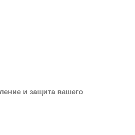
ление и защита вашего