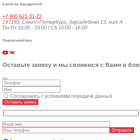
Салон на Заусадебной
+7 900 621-31-22
197183
,
Санкт-Петербург
,
Заусадебная 13, лит А
Пн-Пт 10:00 - 19:00 | Сб 10:00 - 16:00
Подписывайтесь
Оставьте заявку и мы свяжемся с Вами в бл
Соглашаюсь с условиями передачи данных
Оставить заявку