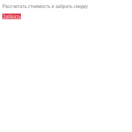
Рассчитать стоимость и забрать скидку
Забрать