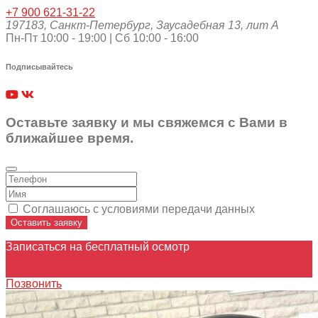
+7 900 621-31-22
197183
,
Санкт-Петербург
,
Заусадебная 13, лит А
Пн-Пт 10:00 - 19:00 | Сб 10:00 - 16:00
Подписывайтесь
Оставьте заявку и мы свяжемся с Вами в
ближайшее время.
Соглашаюсь с условиями передачи данных
Оставить заявку
Записаться на бесплатный осмотр
Записаться
Позвонить