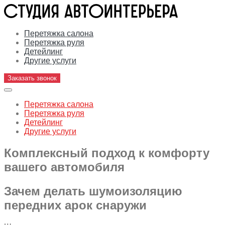
Перетяжка салона
Перетяжка руля
Детейлинг
Другие услуги
Заказать звонок
Перетяжка салона
Перетяжка руля
Детейлинг
Другие услуги
Комплексный подход к комфорту
вашего автомобиля
Зачем делать шумоизоляцию
передних арок снаружи