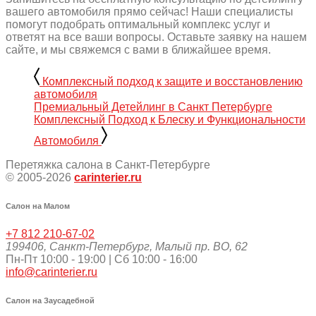
вашего автомобиля прямо сейчас! Наши специалисты
помогут подобрать оптимальный комплекс услуг и
ответят на все ваши вопросы. Оставьте заявку на нашем
сайте, и мы свяжемся с вами в ближайшее время.
Комплексный подход к защите и восстановлению
автомобиля
Премиальный Детейлинг в Санкт Петербурге
Комплексный Подход к Блеску и Функциональности
Автомобиля
Перетяжка салона в Санкт-Петербурге
© 2005-2026
carinterier.ru
Салон на Малом
+7 812 210-67-02
199406
,
Санкт-Петербург
,
Малый пр. ВО, 62
Пн-Пт 10:00 - 19:00 | Сб 10:00 - 16:00
info@carinterier.ru
Салон на Заусадебной