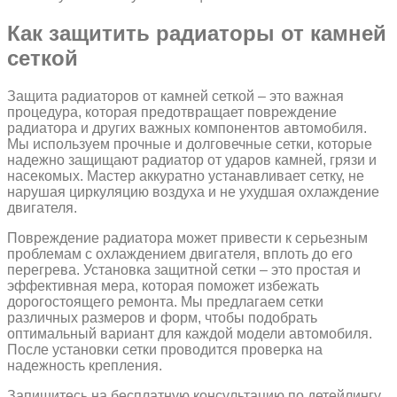
Как защитить радиаторы от камней
сеткой
Защита радиаторов от камней сеткой – это важная
процедура, которая предотвращает повреждение
радиатора и других важных компонентов автомобиля.
Мы используем прочные и долговечные сетки, которые
надежно защищают радиатор от ударов камней, грязи и
насекомых. Мастер аккуратно устанавливает сетку, не
нарушая циркуляцию воздуха и не ухудшая охлаждение
двигателя.
Повреждение радиатора может привести к серьезным
проблемам с охлаждением двигателя, вплоть до его
перегрева. Установка защитной сетки – это простая и
эффективная мера, которая поможет избежать
дорогостоящего ремонта. Мы предлагаем сетки
различных размеров и форм, чтобы подобрать
оптимальный вариант для каждой модели автомобиля.
После установки сетки проводится проверка на
надежность крепления.
Запишитесь на бесплатную консультацию по детейлингу