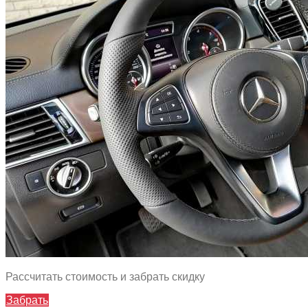
Рассчитать стоимость и забрать скидку
Забрать