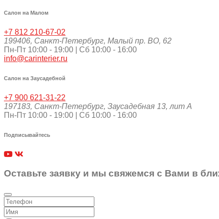
Салон на Малом
+7 812 210-67-02
199406
,
Санкт-Петербург
,
Малый пр. ВО, 62
Пн-Пт 10:00 - 19:00 | Сб 10:00 - 16:00
info@carinterier.ru
Салон на Заусадебной
+7 900 621-31-22
197183
,
Санкт-Петербург
,
Заусадебная 13, лит А
Пн-Пт 10:00 - 19:00 | Сб 10:00 - 16:00
Подписывайтесь
Оставьте заявку и мы свяжемся с Вами в бл