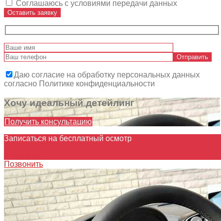
Соглашаюсь с условиями передачи данных
Оставить заявку
Даю согласие на обработку персональных данных
согласно Политике конфиденциальности
Хочу идеальный детейлинг
Получить консультацию
Записаться на бесплатный осмотр
Записаться
Позвонить