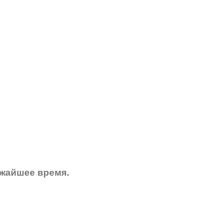
ижайшее время.