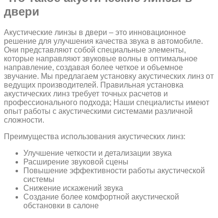
двери
Акустические линзы в двери – это инновационное
решение для улучшения качества звука в автомобиле.
Они представляют собой специальные элементы,
которые направляют звуковые волны в оптимальное
направление, создавая более четкое и объемное
звучание. Мы предлагаем установку акустических линз от
ведущих производителей. Правильная установка
акустических линз требует точных расчетов и
профессионального подхода; Наши специалисты имеют
опыт работы с акустическими системами различной
сложности.
Преимущества использования акустических линз:
Улучшение четкости и детализации звука
Расширение звуковой сцены
Повышение эффективности работы акустической
системы
Снижение искажений звука
Создание более комфортной акустической
обстановки в салоне