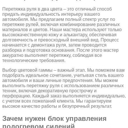
Перетяжка руля в два цвета – это отличный способ
придать индивидуальность интерьеру вашего
автомобиля. Мы предлагаем полный спектр услуг по
перетяжке рулей, включая комбинирование различных
материалов и цветов. Наши мастера используют только
высококачественную кожу и алькантару, обеспечивая
долговечность и превосходный внешний вид. Процесс
начинается с демонтажа руля, затем проводится
разборка и подготовка основания. После этого мастер
аккуратно выполняет перетяжку, соблюдая все
технологические требования.
Выбор цветовой гаммы – важный этап. Мы поможем вам
подобрать идеальное сочетание, учитывая стиль вашего
автомобиля и ваши личные предпочтения. Мы можем
выполнить перетяжку руля с использованием различных
техник, включая декоративную прострочку и
перфорацию. Каждый заказ выполняется индивидуально,
с учетом всех пожеланий клиента. Мы гарантируем
высокое качество работы и безупречный результат.
Зачем нужен блок управления
подогревом сидений