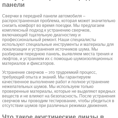
панели
Сверчки в передней панели автомобиля –
распространенная проблема, которая может значительно
снизить комфорт во время поездки. Мы предлагаем
комплексный подход к устранению сверчков,
включающий тщательную диагностику и
профессиональный ремонт. Наши специалисты
используют специальные инструменты и материалы для
локализации и устранения источников шума. Мы
разбираем переднюю панель, выявляем места трения и
люфтов, и устраняем их с помощью шумоизоляционных
материалов и фиксаторов.
Устранение сверчков – это трудоемкий процесс,
требующий опыта и знаний. Мы гарантируем
качественное выполнение работ и полное устранение
нежелательных шумов. Мы используем только
проверенные материалы, которые не выделяют вредных
веществ и не влияют на безопасность. После устранения
сверчков мы проводим тестирование, чтобы убедиться в
отсутствии шумов при различных режимах движения.
Что такое акустические линзы в