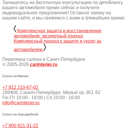
Запишитесь на бесплатную консультацию по детейлингу
вашего автомобиля прямо сейчас и получите
индивидуальное предложение! Оставьте заявку на
нашем сайте, и мы свяжемся с вами в ближайшее время.
Комплексная защита и восстановление
автомобиля: экспертный подход
Комплексный подход к защите и уходу за
автомобилем
Перетяжка салона в Санкт-Петербурге
© 2005-2026
carinterier.ru
Салон на Малом
+7 812 210-67-02
199406
,
Санкт-Петербург
,
Малый пр. ВО, 62
Пн-Пт 10:00 - 19:00 | Сб 10:00 - 16:00
info@carinterier.ru
Салон на Заусадебной
+7 900 621-31-22