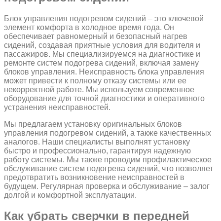
Блок управления подогревом сидений – это ключевой
элемент комфорта в холодное время года. Он
обеспечивает равномерный и безопасный нагрев
сидений, создавая приятные условия для водителя и
пассажиров. Мы специализируемся на диагностике и
ремонте систем подогрева сидений, включая замену
блоков управления. Неисправность блока управления
может привести к полному отказу системы или ее
некорректной работе. Мы используем современное
оборудование для точной диагностики и оперативного
устранения неисправностей.
Мы предлагаем установку оригинальных блоков
управления подогревом сидений, а также качественных
аналогов. Наши специалисты выполнят установку
быстро и профессионально, гарантируя надежную
работу системы. Мы также проводим профилактическое
обслуживание систем подогрева сидений, что позволяет
предотвратить возникновение неисправностей в
будущем. Регулярная проверка и обслуживание – залог
долгой и комфортной эксплуатации.
Как убрать сверчки в передней