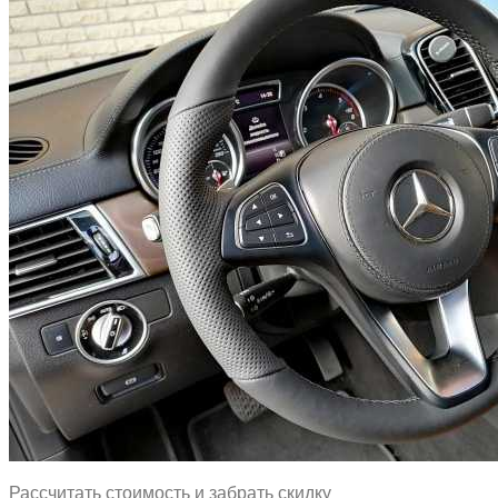
Рассчитать стоимость и забрать скидку