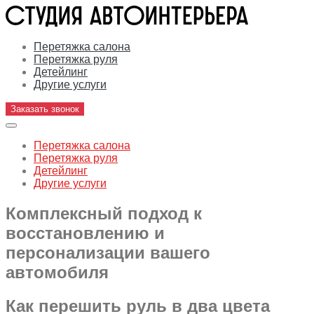
Перетяжка салона
Перетяжка руля
Детейлинг
Другие услуги
Заказать звонок
Перетяжка салона
Перетяжка руля
Детейлинг
Другие услуги
Комплексный подход к
восстановлению и
персонализации вашего
автомобиля
Как перешить руль в два цвета