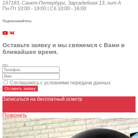
197183
,
Санкт-Петербург
,
Заусадебная 13, лит А
Пн-Пт 10:00 - 19:00 | Сб 10:00 - 16:00
Подписывайтесь
Оставьте заявку и мы свяжемся с Вами в
ближайшее время.
Соглашаюсь с условиями передачи данных
Оставить заявку
Записаться на бесплатный осмотр
Записаться
Позвонить