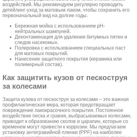
воздействий. Мы рекомендуем регулярно проводить
детейлинг-уход за матовым лаком, чтобы сохранить его
первоначальный вид на долгие годы.
Бережная мойка с использованием pH-
нейтральных шампуней.
Деконтаминация для удаления битумных пятен и
следов насекомых.
Полировка с использованием специальных паст
для матовых покрытий.
Нанесение защитного покрытия (керамика или
полимерный состав).
Как защитить кузов от пескоструя
за колесами
Защита кузова от пескоструя за колесами – это важная
профилактическая мера, которая предотвращает
повреждение лакокрасочного покрытия. Постоянное
воздействие песка и гравия, выбрасываемых колесами,
приводит к образованию сколов и царапин, которые со
временем могут привести к коррозии. Мы предлагаем
установку антигравийной пленки (PPF) на наиболее