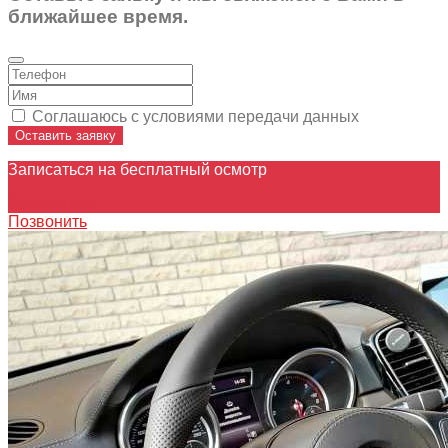
ближайшее время.
Соглашаюсь с условиями передачи данных
Оставить заявку
Записаться на бесплатный осмотр
Записаться
Позвонить