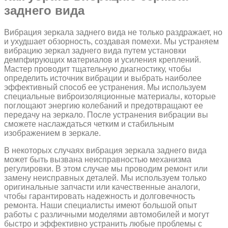
заднего вида
Вибрация зеркала заднего вида не только раздражает, но
и ухудшает обзорность, создавая помехи. Мы устраняем
вибрацию зеркал заднего вида путем установки
демпфирующих материалов и усиления креплений.
Мастер проводит тщательную диагностику, чтобы
определить источник вибрации и выбрать наиболее
эффективный способ ее устранения. Мы используем
специальные виброизоляционные материалы, которые
поглощают энергию колебаний и предотвращают ее
передачу на зеркало. После устранения вибрации вы
сможете наслаждаться четким и стабильным
изображением в зеркале.
В некоторых случаях вибрация зеркала заднего вида
может быть вызвана неисправностью механизма
регулировки. В этом случае мы проводим ремонт или
замену неисправных деталей. Мы используем только
оригинальные запчасти или качественные аналоги,
чтобы гарантировать надежность и долговечность
ремонта. Наши специалисты имеют большой опыт
работы с различными моделями автомобилей и могут
быстро и эффективно устранить любые проблемы с