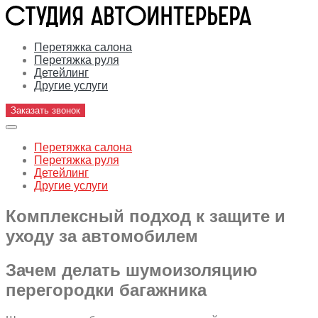
Перетяжка салона
Перетяжка руля
Детейлинг
Другие услуги
Заказать звонок
Перетяжка салона
Перетяжка руля
Детейлинг
Другие услуги
Комплексный подход к защите и
уходу за автомобилем
Зачем делать шумоизоляцию
перегородки багажника