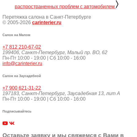
распространенных проблем с автомобилем
Перетяжка салона в Санкт-Петербурге
© 2005-2026
carinterier.ru
Салон на Малом
+7 812 210-67-02
199406
,
Санкт-Петербург
,
Малый пр. ВО, 62
Пн-Пт 10:00 - 19:00 | Сб 10:00 - 16:00
info@carinterier.ru
Салон на Заусадебной
+7 900 621-31-22
197183
,
Санкт-Петербург
,
Заусадебная 13, лит А
Пн-Пт 10:00 - 19:00 | Сб 10:00 - 16:00
Подписывайтесь
Оставьте заявку и мы свяжемся с Вами в