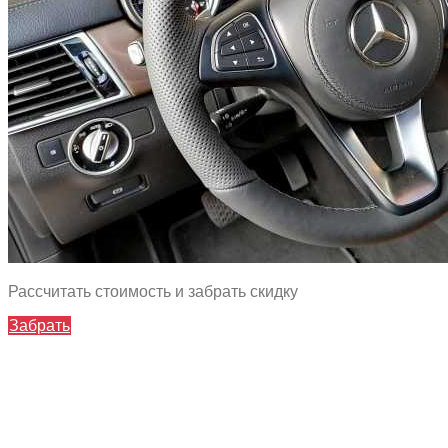
Рассчитать стоимость и забрать скидку
Забрать