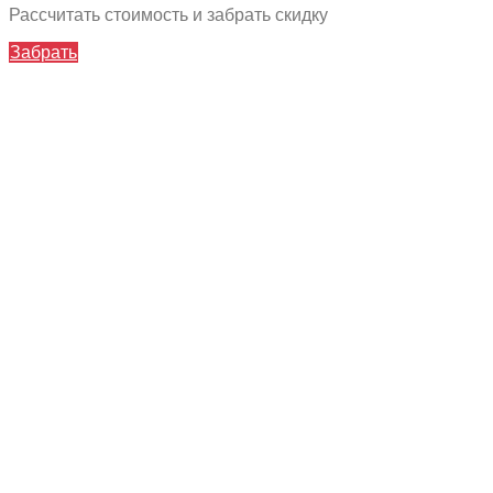
Рассчитать стоимость и забрать скидку
Забрать