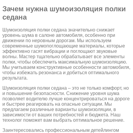
Зачем нужна шумоизоляция полки
седана
Шумоизоляция полки седана значительно снижает
уровень шума в салоне автомобиля, особенно при
движении по неровным дорогам. Мы используем
современные шумопоглощающие материалы, которые
эффективно гасят вибрации и поглощают звуковые
волны. Мастер тщательно обрабатывает все элементы
полки, чтобы обеспечить максимальную шумоизоляцию.
Мы учитываем конструктивные особенности автомобиля,
чтобы избежать резонанса и добиться оптимального
результата.
Шумоизоляция полки седана – это не только комфорт, но
и повышение безопасности. Снижение уровня шума
позволяет водителю лучше концентрироваться на дороге
и быстрее реагировать на опасные ситуации. Мы
предлагаем различные варианты шумоизоляции, в
зависимости от ваших потребностей и бюджета. Наш
технолог поможет вам выбрать оптимальное решение.
Заинтересовались профессиональным детейлингом