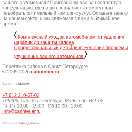
вашего автомобиля? Приглашаем вас на бесплатную
консультацию, где наши специалисты помогут вам
подобрать оптимальный комплекс услуг. Оставьте заявку
на нашем сайте, и мы свяжемся с вами в ближайшее
время.
Комплексный уход за автомобилем: от удаления
царапин до защиты салона
Профессиональный детейлинг: Решение проблем и
улучшение вашего автомобиля
Перетяжка салона в Санкт-Петербурге
© 2005-2026
carinterier.ru
Салон на Малом
+7 812 210-67-02
199406
,
Санкт-Петербург
,
Малый пр. ВО, 62
Пн-Пт 10:00 - 19:00 | Сб 10:00 - 16:00
info@carinterier.ru
Салон на Заусадебной