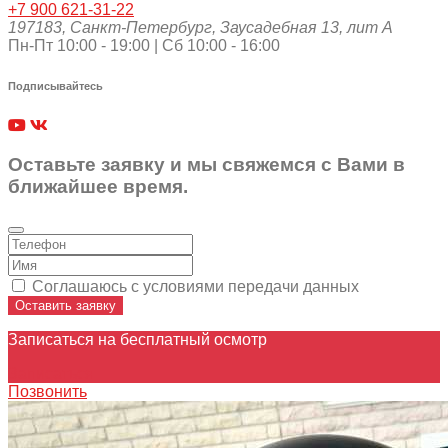
+7 900 621-31-22
197183
,
Санкт-Петербург
,
Заусадебная 13, лит А
Пн-Пт 10:00 - 19:00 | Сб 10:00 - 16:00
Подписывайтесь
Оставьте заявку и мы свяжемся с Вами в
ближайшее время.
Соглашаюсь с условиями передачи данных
Оставить заявку
Записаться на бесплатный осмотр
Записаться
Позвонить