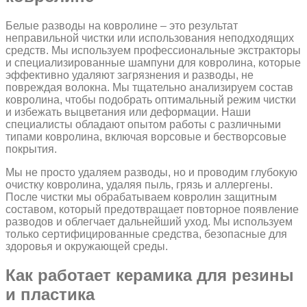
Белые разводы на ковролине – это результат
неправильной чистки или использования неподходящих
средств. Мы используем профессиональные экстракторы
и специализированные шампуни для ковролина, которые
эффективно удаляют загрязнения и разводы, не
повреждая волокна. Мы тщательно анализируем состав
ковролина, чтобы подобрать оптимальный режим чистки
и избежать выцветания или деформации. Наши
специалисты обладают опытом работы с различными
типами ковролина, включая ворсовые и бестворсовые
покрытия.
Мы не просто удаляем разводы, но и проводим глубокую
очистку ковролина, удаляя пыль, грязь и аллергены.
После чистки мы обрабатываем ковролин защитным
составом, который предотвращает повторное появление
разводов и облегчает дальнейший уход. Мы используем
только сертифицированные средства, безопасные для
здоровья и окружающей среды.
Как работает керамика для резины
и пластика