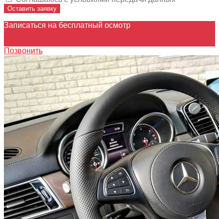
Оставить заявку
Записаться на бесплатный осмотр
Записаться
Позвонить