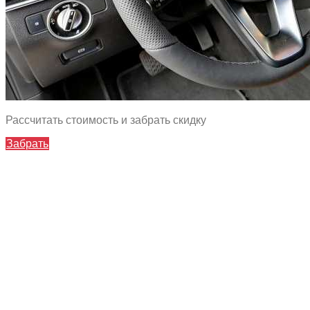
Рассчитать стоимость и забрать скидку
Забрать