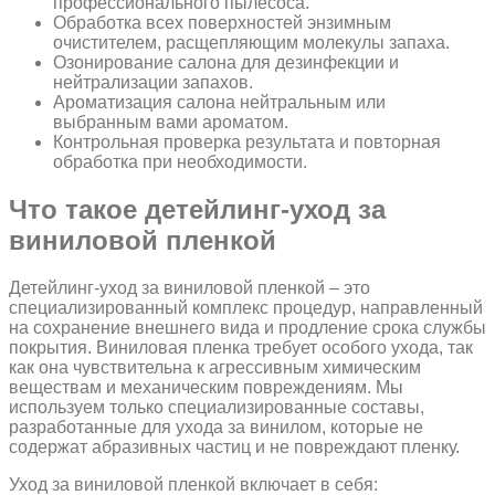
профессионального пылесоса.
Обработка всех поверхностей энзимным
очистителем, расщепляющим молекулы запаха.
Озонирование салона для дезинфекции и
нейтрализации запахов.
Ароматизация салона нейтральным или
выбранным вами ароматом.
Контрольная проверка результата и повторная
обработка при необходимости.
Что такое детейлинг-уход за
виниловой пленкой
Детейлинг-уход за виниловой пленкой – это
специализированный комплекс процедур, направленный
на сохранение внешнего вида и продление срока службы
покрытия. Виниловая пленка требует особого ухода, так
как она чувствительна к агрессивным химическим
веществам и механическим повреждениям. Мы
используем только специализированные составы,
разработанные для ухода за винилом, которые не
содержат абразивных частиц и не повреждают пленку.
Уход за виниловой пленкой включает в себя: