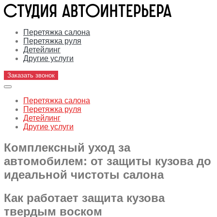
Перетяжка салона
Перетяжка руля
Детейлинг
Другие услуги
Заказать звонок
Перетяжка салона
Перетяжка руля
Детейлинг
Другие услуги
Комплексный уход за
автомобилем: от защиты кузова до
идеальной чистоты салона
Как работает защита кузова
твердым воском