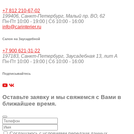
+7 812 210-67-02
199406
,
Санкт-Петербург
,
Малый пр. ВО, 62
Пн-Пт 10:00 - 19:00 | Сб 10:00 - 16:00
info@carinterier.ru
Салон на Заусадебной
+7 900 621-31-22
197183
,
Санкт-Петербург
,
Заусадебная 13, лит А
Пн-Пт 10:00 - 19:00 | Сб 10:00 - 16:00
Подписывайтесь
Оставьте заявку и мы свяжемся с Вами в
ближайшее время.
Соглашаюсь с условиями передачи данных