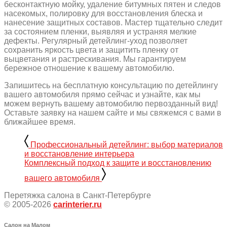
бесконтактную мойку, удаление битумных пятен и следов
насекомых, полировку для восстановления блеска и
нанесение защитных составов. Мастер тщательно следит
за состоянием пленки, выявляя и устраняя мелкие
дефекты. Регулярный детейлинг-уход позволяет
сохранить яркость цвета и защитить пленку от
выцветания и растрескивания. Мы гарантируем
бережное отношение к вашему автомобилю.
Запишитесь на бесплатную консультацию по детейлингу
вашего автомобиля прямо сейчас и узнайте, как мы
можем вернуть вашему автомобилю первозданный вид!
Оставьте заявку на нашем сайте и мы свяжемся с вами в
ближайшее время.
Профессиональный детейлинг: выбор материалов
и восстановление интерьера
Комплексный подход к защите и восстановлению
вашего автомобиля
Перетяжка салона в Санкт-Петербурге
© 2005-2026
carinterier.ru
Салон на Малом