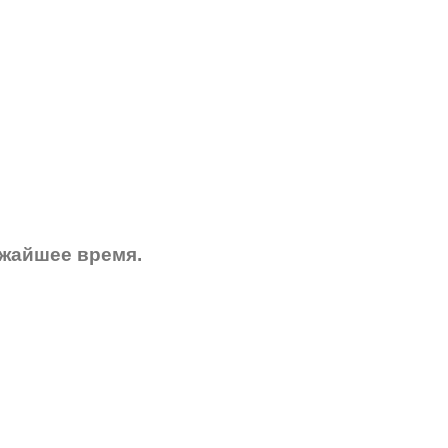
ижайшее время.