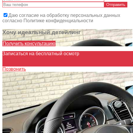
Даю согласие на обработку персональных данных
согласно Политике конфиденциальности
Хочу идеальный детейлинг
Получить консультацию
Записаться на бесплатный осмотр
Записаться
Позвонить