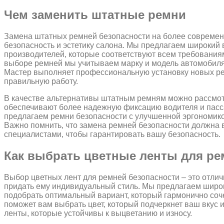
Чем заменить штатные ремни
Замена штатных ремней безопасности на более современ
безопасность и эстетику салона. Мы предлагаем широкий
производителей, которые соответствуют всем требования
выборе ремней мы учитываем марку и модель автомобиля
Мастер выполняет профессиональную установку новых ре
правильную работу.
В качестве альтернативы штатным ремням можно рассмот
обеспечивают более надежную фиксацию водителя и пасс
предлагаем ремни безопасности с улучшенной эргономико
Важно помнить, что замена ремней безопасности должна
специалистами, чтобы гарантировать вашу безопасность.
Как выбрать цветные ленты для ре
Выбор цветных лент для ремней безопасности – это отли
придать ему индивидуальный стиль. Мы предлагаем широк
подобрать оптимальный вариант, который гармонично соч
поможет вам выбрать цвет, который подчеркнет ваш вкус 
ленты, которые устойчивы к выцветанию и износу.