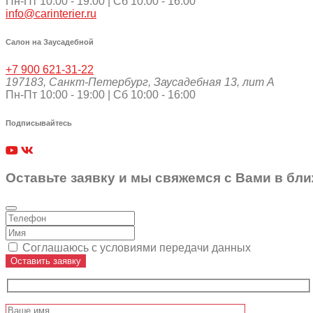
Пн-Пт 10:00 - 19:00 | Сб 10:00 - 16:00
info@carinterier.ru
Салон на Заусадебной
+7 900 621-31-22
197183
,
Санкт-Петербург
,
Заусадебная 13, лит А
Пн-Пт 10:00 - 19:00 | Сб 10:00 - 16:00
Подписывайтесь
Оставьте заявку и мы свяжемся с Вами в бл
Соглашаюсь с условиями передачи данных
Оставить заявку