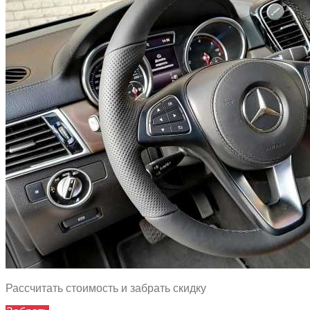
Рассчитать стоимость и забрать скидку