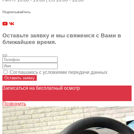
Подписывайтесь
Оставьте заявку и мы свяжемся с Вами в
ближайшее время.
Соглашаюсь с условиями передачи данных
Оставить заявку
Записаться на бесплатный осмотр
Записаться
Позвонить