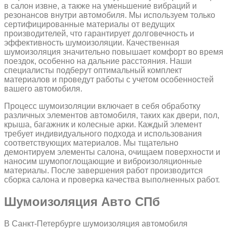
в салон извне, а также на уменьшение вибраций и
резонансов внутри автомобиля. Мы используем только
сертифицированные материалы от ведущих
производителей, что гарантирует долговечность и
эффективность шумоизоляции. Качественная
шумоизоляция значительно повышает комфорт во время
поездок, особенно на дальние расстояния. Наши
специалисты подберут оптимальный комплект
материалов и проведут работы с учетом особенностей
вашего автомобиля.
Процесс шумоизоляции включает в себя обработку
различных элементов автомобиля, таких как двери, пол,
крыша, багажник и колесные арки. Каждый элемент
требует индивидуального подхода и использования
соответствующих материалов. Мы тщательно
демонтируем элементы салона, очищаем поверхности и
наносим шумопоглощающие и виброизоляционные
материалы. После завершения работ производится
сборка салона и проверка качества выполненных работ.
Шумоизоляция Авто СПб
В Санкт-Петербурге шумоизоляция автомобиля