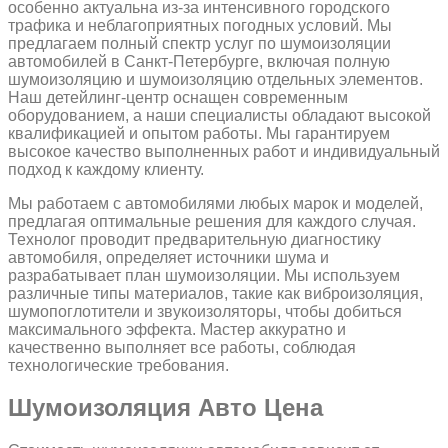
особенно актуальна из-за интенсивного городского
трафика и неблагоприятных погодных условий. Мы
предлагаем полный спектр услуг по шумоизоляции
автомобилей в Санкт-Петербурге, включая полную
шумоизоляцию и шумоизоляцию отдельных элементов.
Наш детейлинг-центр оснащен современным
оборудованием, а наши специалисты обладают высокой
квалификацией и опытом работы. Мы гарантируем
высокое качество выполненных работ и индивидуальный
подход к каждому клиенту.
Мы работаем с автомобилями любых марок и моделей,
предлагая оптимальные решения для каждого случая.
Технолог проводит предварительную диагностику
автомобиля, определяет источники шума и
разрабатывает план шумоизоляции. Мы используем
различные типы материалов, такие как виброизоляция,
шумопоглотители и звукоизоляторы, чтобы добиться
максимального эффекта. Мастер аккуратно и
качественно выполняет все работы, соблюдая
технологические требования.
Шумоизоляция Авто Цена