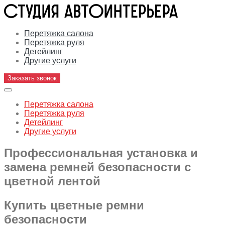
Перетяжка салона
Перетяжка руля
Детейлинг
Другие услуги
Заказать звонок
Перетяжка салона
Перетяжка руля
Детейлинг
Другие услуги
Профессиональная установка и
замена ремней безопасности с
цветной лентой
Купить цветные ремни
безопасности