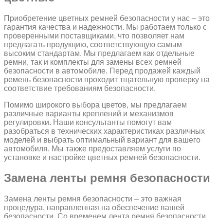
Приобретение цветных ремней безопасности у нас – это
гарантия качества и надежности. Мы работаем только с
проверенными поставщиками, что позволяет нам
предлагать продукцию, соответствующую самым
высоким стандартам. Мы предлагаем как отдельные
ремни, так и комплекты для замены всех ремней
безопасности в автомобиле. Перед продажей каждый
ремень безопасности проходит тщательную проверку на
соответствие требованиям безопасности.
Помимо широкого выбора цветов, мы предлагаем
различные варианты креплений и механизмов
регулировки. Наши консультанты помогут вам
разобраться в технических характеристиках различных
моделей и выбрать оптимальный вариант для вашего
автомобиля. Мы также предоставляем услуги по
установке и настройке цветных ремней безопасности.
Замена ленты ремня безопасности
Замена ленты ремня безопасности – это важная
процедура, направленная на обеспечение вашей
безопасности. Со временем лента ремня безопасности