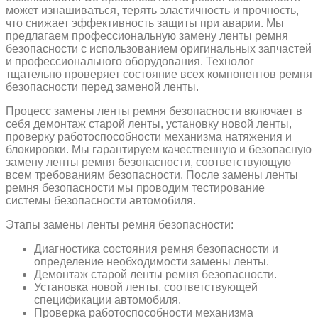
может изнашиваться, терять эластичность и прочность,
что снижает эффективность защиты при аварии. Мы
предлагаем профессиональную замену ленты ремня
безопасности с использованием оригинальных запчастей
и профессионального оборудования. Технолог
тщательно проверяет состояние всех компонентов ремня
безопасности перед заменой ленты.
Процесс замены ленты ремня безопасности включает в
себя демонтаж старой ленты, установку новой ленты,
проверку работоспособности механизма натяжения и
блокировки. Мы гарантируем качественную и безопасную
замену ленты ремня безопасности, соответствующую
всем требованиям безопасности. После замены ленты
ремня безопасности мы проводим тестирование
системы безопасности автомобиля.
Этапы замены ленты ремня безопасности:
Диагностика состояния ремня безопасности и
определение необходимости замены ленты.
Демонтаж старой ленты ремня безопасности.
Установка новой ленты, соответствующей
спецификации автомобиля.
Проверка работоспособности механизма