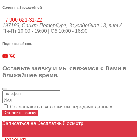
Салон на Заусадебной
+7 900 621-31-22
197183
,
Санкт-Петербург
,
Заусадебная 13, лит А
Пн-Пт 10:00 - 19:00 | Сб 10:00 - 16:00
Подписывайтесь
Оставьте заявку и мы свяжемся с Вами в
ближайшее время.
Соглашаюсь с условиями передачи данных
Оставить заявку
Записаться на бесплатный осмотр
Записаться
Позвонить