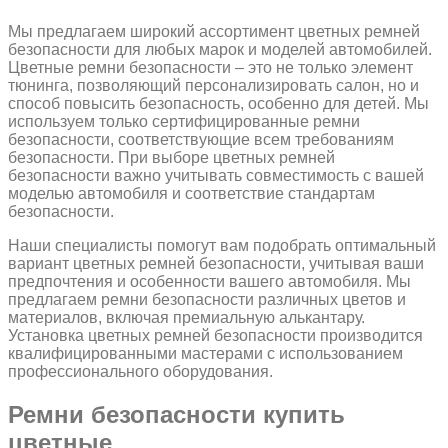
Мы предлагаем широкий ассортимент цветных ремней
безопасности для любых марок и моделей автомобилей.
Цветные ремни безопасности – это не только элемент
тюнинга, позволяющий персонализировать салон, но и
способ повысить безопасность, особенно для детей. Мы
используем только сертифицированные ремни
безопасности, соответствующие всем требованиям
безопасности. При выборе цветных ремней
безопасности важно учитывать совместимость с вашей
моделью автомобиля и соответствие стандартам
безопасности.
Наши специалисты помогут вам подобрать оптимальный
вариант цветных ремней безопасности, учитывая ваши
предпочтения и особенности вашего автомобиля. Мы
предлагаем ремни безопасности различных цветов и
материалов, включая премиальную алькантару.
Установка цветных ремней безопасности производится
квалифицированными мастерами с использованием
профессионального оборудования.
Ремни безопасности купить
цветные