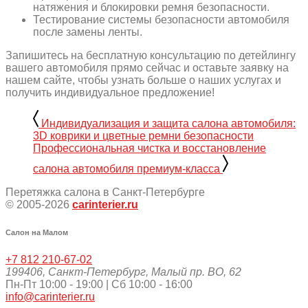
натяжения и блокировки ремня безопасности.
Тестирование системы безопасности автомобиля
после замены ленты.
Запишитесь на бесплатную консультацию по детейлингу
вашего автомобиля прямо сейчас и оставьте заявку на
нашем сайте, чтобы узнать больше о наших услугах и
получить индивидуальное предложение!
Индивидуализация и защита салона автомобиля:
3D коврики и цветные ремни безопасности
Профессиональная чистка и восстановление
салона автомобиля премиум-класса
Перетяжка салона в Санкт-Петербурге
© 2005-2026
carinterier.ru
Салон на Малом
+7 812 210-67-02
199406
,
Санкт-Петербург
,
Малый пр. ВО, 62
Пн-Пт 10:00 - 19:00 | Сб 10:00 - 16:00
info@carinterier.ru