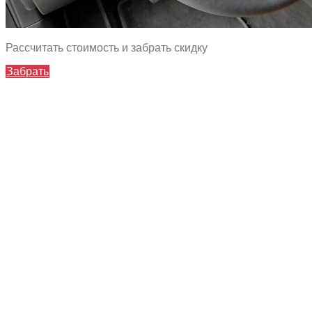
Рассчитать стоимость и забрать скидку
Забрать