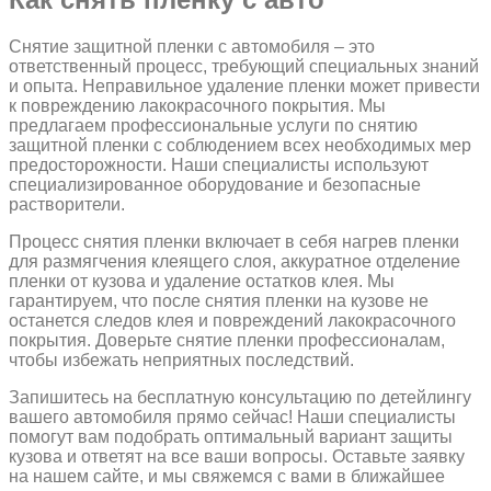
Снятие защитной пленки с автомобиля – это
ответственный процесс, требующий специальных знаний
и опыта. Неправильное удаление пленки может привести
к повреждению лакокрасочного покрытия. Мы
предлагаем профессиональные услуги по снятию
защитной пленки с соблюдением всех необходимых мер
предосторожности. Наши специалисты используют
специализированное оборудование и безопасные
растворители.
Процесс снятия пленки включает в себя нагрев пленки
для размягчения клеящего слоя, аккуратное отделение
пленки от кузова и удаление остатков клея. Мы
гарантируем, что после снятия пленки на кузове не
останется следов клея и повреждений лакокрасочного
покрытия. Доверьте снятие пленки профессионалам,
чтобы избежать неприятных последствий.
Запишитесь на бесплатную консультацию по детейлингу
вашего автомобиля прямо сейчас! Наши специалисты
помогут вам подобрать оптимальный вариант защиты
кузова и ответят на все ваши вопросы. Оставьте заявку
на нашем сайте, и мы свяжемся с вами в ближайшее