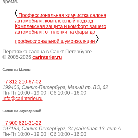
время.
Профессиональная химчистка салона
автомобиля: комплексный подход
Комплексная защита и комфорт вашего
автомобиля: от пленки на фары до
профессиональной шумоизоляции
Перетяжка салона в Санкт-Петербурге
© 2005-2026
carinterier.ru
Салон на Малом
+7 812 210-67-02
199406
,
Санкт-Петербург
,
Малый пр. ВО, 62
Пн-Пт 10:00 - 19:00 | Сб 10:00 - 16:00
info@carinterier.ru
Салон на Заусадебной
+7 900 621-31-22
197183
,
Санкт-Петербург
,
Заусадебная 13, лит А
Пн-Пт 10:00 - 19:00 | Сб 10:00 - 16:00