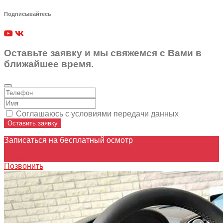
Подписывайтесь
Оставьте заявку и мы свяжемся с Вами в
ближайшее время.
Соглашаюсь с условиями передачи данных
Оставить заявку
Записаться на бесплатный осмотр
Записаться
Позвонить