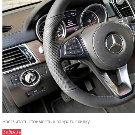
Рассчитать стоимость и забрать скидку
Забрать