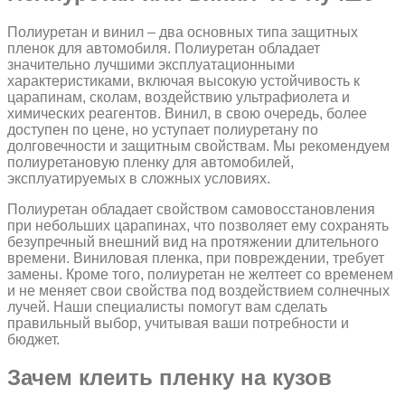
Полиуретан и винил – два основных типа защитных
пленок для автомобиля. Полиуретан обладает
значительно лучшими эксплуатационными
характеристиками, включая высокую устойчивость к
царапинам, сколам, воздействию ультрафиолета и
химических реагентов. Винил, в свою очередь, более
доступен по цене, но уступает полиуретану по
долговечности и защитным свойствам. Мы рекомендуем
полиуретановую пленку для автомобилей,
эксплуатируемых в сложных условиях.
Полиуретан обладает свойством самовосстановления
при небольших царапинах, что позволяет ему сохранять
безупречный внешний вид на протяжении длительного
времени. Виниловая пленка, при повреждении, требует
замены. Кроме того, полиуретан не желтеет со временем
и не меняет свои свойства под воздействием солнечных
лучей. Наши специалисты помогут вам сделать
правильный выбор, учитывая ваши потребности и
бюджет.
Зачем клеить пленку на кузов