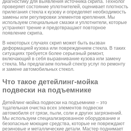
диагностику для выявления источника скрипа. Технолог
проверяет состояние уплотнителей, оценивает плотность
прилегания стекла к кузову и определяет необходимость
замены или регулировки элементов крепления. Мы
используем специальные смазки и уплотнители, которые
устраняют трение и предотвращают повторное
появление скрипа.
В некоторых случаях скрип может быть вызван
деформацией кузова или повреждением стекла. В таких
ситуациях требуется более серьезный ремонт,
включающий в себя выравнивание кузова или замену
стекла. Мы предлагаем полный спектр услуг по ремонту
и замене автомобильных стекол.
Что такое детейлинг-мойка
подвески на подъемнике
Детейлинг-мойка подвески на подъемнике – это
тщательная очистка всех элементов подвески
автомобиля от грязи, пыли, соли и других загрязнений.
Мы используем специализированное оборудование и
безопасные моющие средства, которые не повреждают
резиновые и металлические детали. Мастер поднимает