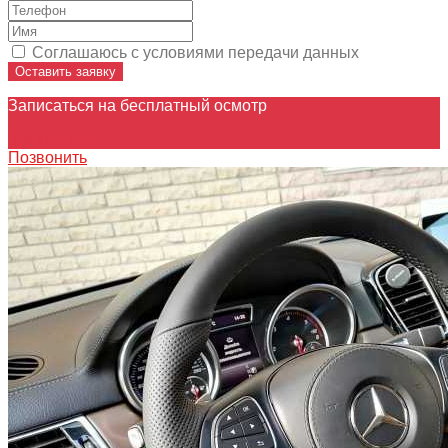
Соглашаюсь с условиями передачи данных
Оставить заявку
Записаться на бесплатный осмотр
Записаться
Позвонить