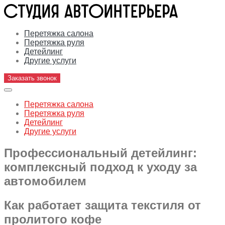
Перетяжка салона
Перетяжка руля
Детейлинг
Другие услуги
Заказать звонок
Перетяжка салона
Перетяжка руля
Детейлинг
Другие услуги
Профессиональный детейлинг:
комплексный подход к уходу за
автомобилем
Как работает защита текстиля от
пролитого кофе