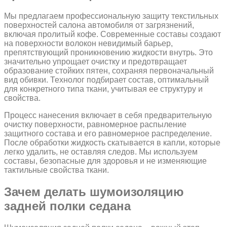
Мы предлагаем профессиональную защиту текстильных
поверхностей салона автомобиля от загрязнений,
включая пролитый кофе. Современные составы создают
на поверхности волокон невидимый барьер,
препятствующий проникновению жидкости внутрь. Это
значительно упрощает очистку и предотвращает
образование стойких пятен, сохраняя первоначальный
вид обивки. Технолог подбирает состав, оптимальный
для конкретного типа ткани, учитывая ее структуру и
свойства.
Процесс нанесения включает в себя предварительную
очистку поверхности, равномерное распыление
защитного состава и его равномерное распределение.
После обработки жидкость скатывается в капли, которые
легко удалить, не оставляя следов. Мы используем
составы, безопасные для здоровья и не изменяющие
тактильные свойства ткани.
Зачем делать шумоизоляцию
задней полки седана