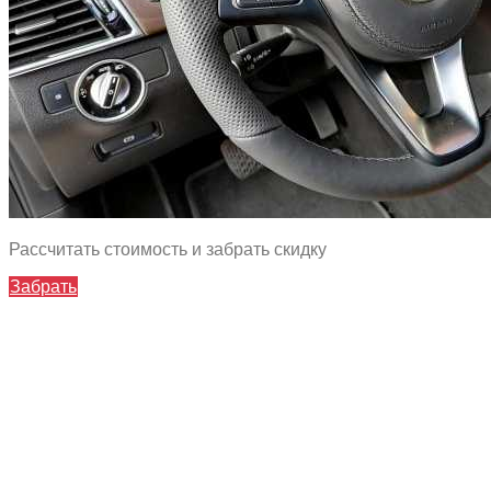
Рассчитать стоимость и забрать скидку
Забрать