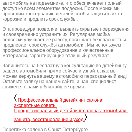
автомобиль на подъемнике, что обеспечивает полный
доступ ко всем элементам подвески. После мойки мы
проводим консервацию деталей, чтобы защитить их от
коррозии и продлить срок службы.
Эта процедура позволяет выявить скрытые повреждения
и своевременно устранить их. Регулярная мойка
подвески улучшает ее работу, повышает безопасность и
продлевает срок службы автомобиля. Мы используем
профессиональное оборудование и качественные
материалы, гарантирующие отличный результат.
Запишитесь на бесплатную консультацию по детейлингу
вашего автомобиля прямо сейчас и узнайте, как мы
можем вернуть вашему автомобилю первозданный вид!
Оставьте заявку на нашем сайте, и наш специалист
свяжется с вами в ближайшее время.
Профессиональный детейлинг салона:
экспертные советы
Профессиональный детейлинг салона автомобиля:
защита, восстановление и уход
Перетяжка салона в Санкт-Петербурге