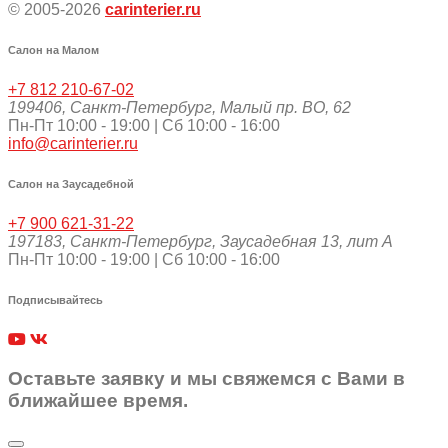
© 2005-2026
carinterier.ru
Салон на Малом
+7 812 210-67-02
199406
,
Санкт-Петербург
,
Малый пр. ВО, 62
Пн-Пт 10:00 - 19:00 | Сб 10:00 - 16:00
info@carinterier.ru
Салон на Заусадебной
+7 900 621-31-22
197183
,
Санкт-Петербург
,
Заусадебная 13, лит А
Пн-Пт 10:00 - 19:00 | Сб 10:00 - 16:00
Подписывайтесь
Оставьте заявку и мы свяжемся с Вами в
ближайшее время.