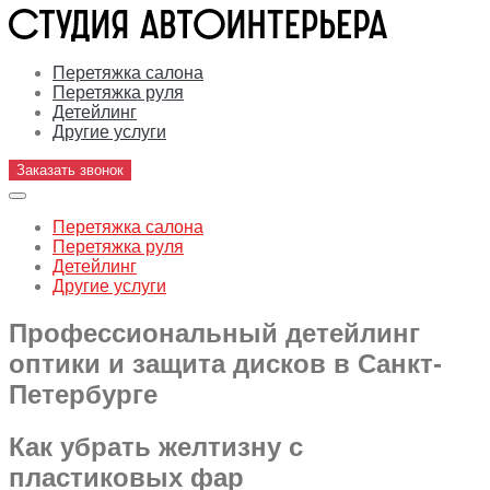
Перетяжка салона
Перетяжка руля
Детейлинг
Другие услуги
Заказать звонок
Перетяжка салона
Перетяжка руля
Детейлинг
Другие услуги
Профессиональный детейлинг
оптики и защита дисков в Санкт-
Петербурге
Как убрать желтизну с
пластиковых фар