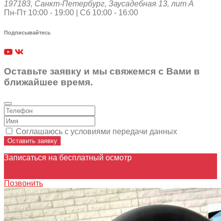
197183
,
Санкт-Петербург
,
Заусадебная 13, лит А
Пн-Пт 10:00 - 19:00 | Сб 10:00 - 16:00
Подписывайтесь
Оставьте заявку и мы свяжемся с Вами в
ближайшее время.
Соглашаюсь с условиями передачи данных
Оставить заявку
Записаться на бесплатный осмотр
Записаться
Позвонить