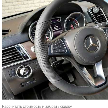
Рассчитать стоимость и забрать скидку