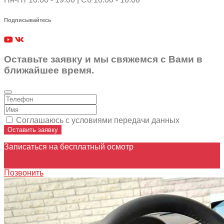
Подписывайтесь
Оставьте заявку и мы свяжемся с Вами в
ближайшее время.
Соглашаюсь с условиями передачи данных
Оставить заявку
Записаться на бесплатный осмотр
Записаться
Позвонить