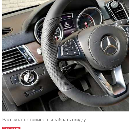
Рассчитать стоимость и забрать скидку