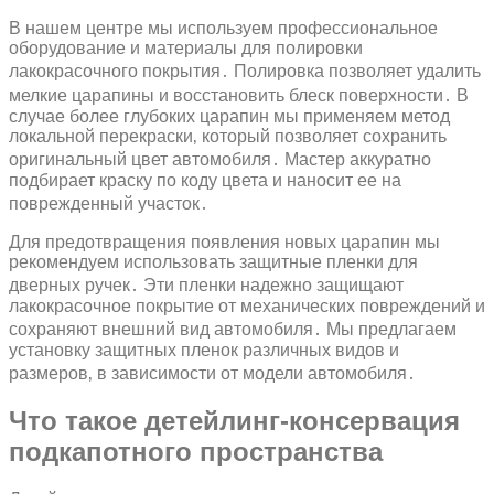
В нашем центре мы используем профессиональное
оборудование и материалы для полировки
лакокрасочного покрытия․ Полировка позволяет удалить
мелкие царапины и восстановить блеск поверхности․ В
случае более глубоких царапин мы применяем метод
локальной перекраски‚ который позволяет сохранить
оригинальный цвет автомобиля․ Мастер аккуратно
подбирает краску по коду цвета и наносит ее на
поврежденный участок․
Для предотвращения появления новых царапин мы
рекомендуем использовать защитные пленки для
дверных ручек․ Эти пленки надежно защищают
лакокрасочное покрытие от механических повреждений и
сохраняют внешний вид автомобиля․ Мы предлагаем
установку защитных пленок различных видов и
размеров‚ в зависимости от модели автомобиля․
Что такое детейлинг-консервация
подкапотного пространства