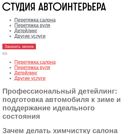
Перетяжка салона
Перетяжка руля
Детейлинг
Другие услуги
Заказать звонок
Перетяжка салона
Перетяжка руля
Детейлинг
Другие услуги
Профессиональный детейлинг:
подготовка автомобиля к зиме и
поддержание идеального
состояния
Зачем делать химчистку салона