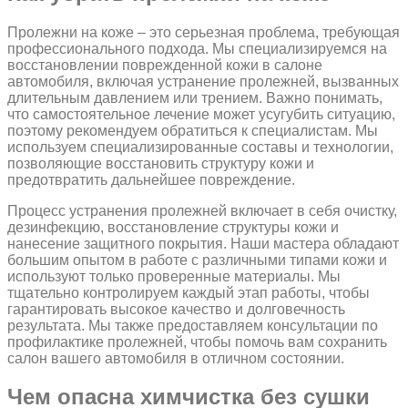
Пролежни на коже – это серьезная проблема, требующая
профессионального подхода. Мы специализируемся на
восстановлении поврежденной кожи в салоне
автомобиля, включая устранение пролежней, вызванных
длительным давлением или трением. Важно понимать,
что самостоятельное лечение может усугубить ситуацию,
поэтому рекомендуем обратиться к специалистам. Мы
используем специализированные составы и технологии,
позволяющие восстановить структуру кожи и
предотвратить дальнейшее повреждение.
Процесс устранения пролежней включает в себя очистку,
дезинфекцию, восстановление структуры кожи и
нанесение защитного покрытия. Наши мастера обладают
большим опытом в работе с различными типами кожи и
используют только проверенные материалы. Мы
тщательно контролируем каждый этап работы, чтобы
гарантировать высокое качество и долговечность
результата. Мы также предоставляем консультации по
профилактике пролежней, чтобы помочь вам сохранить
салон вашего автомобиля в отличном состоянии.
Чем опасна химчистка без сушки