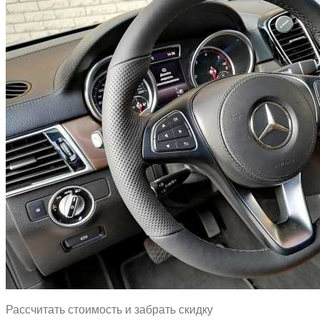
Рассчитать стоимость и забрать скидку