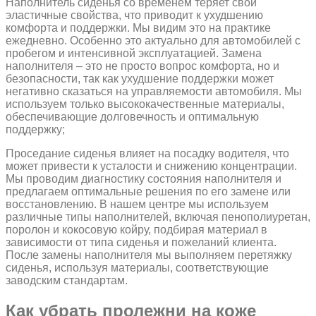
Наполнитель сиденья со временем теряет свои
эластичные свойства, что приводит к ухудшению
комфорта и поддержки. Мы видим это на практике
ежедневно. Особенно это актуально для автомобилей с
пробегом и интенсивной эксплуатацией. Замена
наполнителя – это не просто вопрос комфорта, но и
безопасности, так как ухудшение поддержки может
негативно сказаться на управляемости автомобиля. Мы
используем только высококачественные материалы,
обеспечивающие долговечность и оптимальную
поддержку;
Проседание сиденья влияет на посадку водителя, что
может привести к усталости и снижению концентрации.
Мы проводим диагностику состояния наполнителя и
предлагаем оптимальные решения по его замене или
восстановлению. В нашем центре мы используем
различные типы наполнителей, включая пенополиуретан,
поролон и кокосовую койру, подбирая материал в
зависимости от типа сиденья и пожеланий клиента.
После замены наполнителя мы выполняем перетяжку
сиденья, используя материалы, соответствующие
заводским стандартам.
Как убрать пролежни на коже