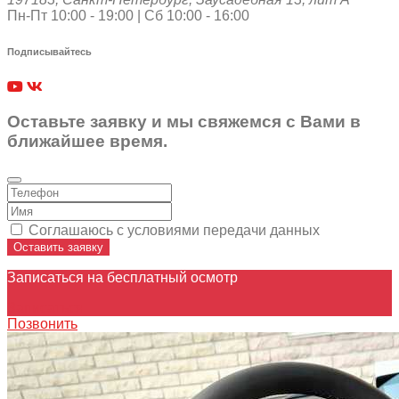
Пн-Пт 10:00 - 19:00 | Сб 10:00 - 16:00
Подписывайтесь
Оставьте заявку и мы свяжемся с Вами в
ближайшее время.
Соглашаюсь с условиями передачи данных
Оставить заявку
Записаться на бесплатный осмотр
Записаться
Позвонить