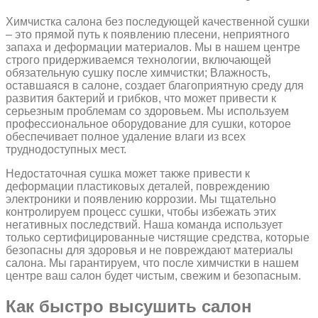
Химчистка салона без последующей качественной сушки
– это прямой путь к появлению плесени, неприятного
запаха и деформации материалов. Мы в нашем центре
строго придерживаемся технологии, включающей
обязательную сушку после химчистки; Влажность,
оставшаяся в салоне, создает благоприятную среду для
развития бактерий и грибков, что может привести к
серьезным проблемам со здоровьем. Мы используем
профессиональное оборудование для сушки, которое
обеспечивает полное удаление влаги из всех
труднодоступных мест.
Недостаточная сушка может также привести к
деформации пластиковых деталей, повреждению
электроники и появлению коррозии. Мы тщательно
контролируем процесс сушки, чтобы избежать этих
негативных последствий. Наша команда использует
только сертифицированные чистящие средства, которые
безопасны для здоровья и не повреждают материалы
салона. Мы гарантируем, что после химчистки в нашем
центре ваш салон будет чистым, свежим и безопасным.
Как быстро высушить салон