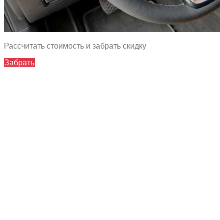
Рассчитать стоимость и забрать скидку
Забрать