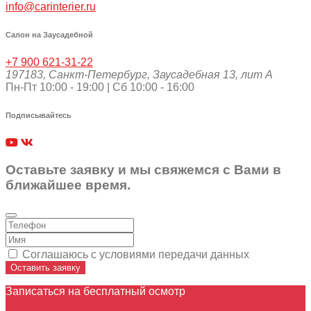
info@carinterier.ru
Салон на Заусадебной
+7 900 621-31-22
197183
,
Санкт-Петербург
,
Заусадебная 13, лит А
Пн-Пт 10:00 - 19:00 | Сб 10:00 - 16:00
Подписывайтесь
Оставьте заявку и мы свяжемся с Вами в
ближайшее время.
Соглашаюсь с условиями передачи данных
Оставить заявку
Записаться на бесплатный осмотр