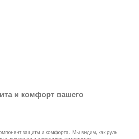
ита и комфорт вашего
 компонент защиты и комфорта․ Мы видим‚ как руль