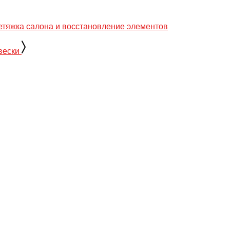
тяжка салона и восстановление элементов
вески