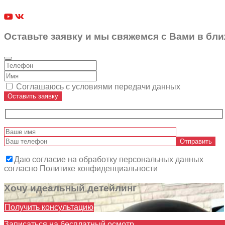
Оставьте заявку и мы свяжемся с Вами в бл
Соглашаюсь с условиями передачи данных
Оставить заявку
Даю согласие на обработку персональных данных
согласно Политике конфиденциальности
Хочу идеальный детейлинг
Получить консультацию
Записаться на бесплатный осмотр