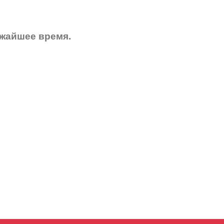
ижайшее время.