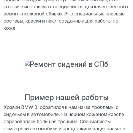
которые используют специалисты для качественного
ремонта кожаной обивки. Это специальные клеевые
составы, краски и лаки, созданные для работы по
коже.
Пример нашей работы
Хозяин BMW 3, обратился к нам из-за проблемы с
сиденьем в автомобиле. На чёрном кожаном кресле
образовалась большая трещина. Специалисты
осмотрели автомобиль и предложили рациональное