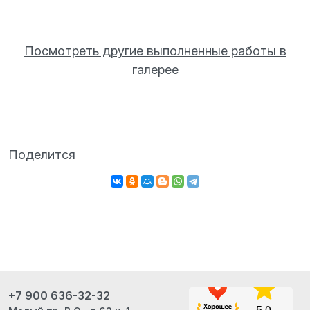
Посмотреть другие выполненные работы в
галерее
Поделится
+7 900 636-32-32