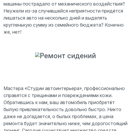
машины пострадало от механического воздействия?
Неужели из-за случившейся неприятности придётся
лишаться авто на несколько дней и выделять
кругленькую сумму из семейного бюджета? Конечно
же, нет!
Мастера «Студии
автоинтерьера
», профессионально
справятся с трещинами и повреждениями кожи.
Обратившись к нам, ваш автомобиль приобретёт
былую привлекательность довольно быстро. Никто
даже не догадается, о былых проблемах, а цена
ремонта будет значительно ниже, чем дорогостоящий
тюнинг. Сегодня существует множество средств,