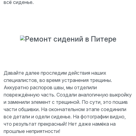
всё сиденье.
Давайте далее проследим действия наших
специалистов, во время устранения трещины.
Аккуратно распоров швы, мы отделили
повреждённую часть. Создали аналогичную выкройку
и заменили элемент с трещиной. По сути, это пошив
части обшивки. На окончательном этапе соединили
все детали и одели сиденье. На фотографии видно,
что результат прекрасный! Нет даже намёка на
прошлые неприятности!