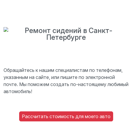
Обращайтесь к нашим специалистам по телефонам,
указанным на сайте, или пишите по электронной
почте. Мы поможем создать по-настоящему любимый
автомобиль!
Рассчитать стоимость для моего авто