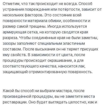
Отметим, что так происходит не всегда. Способ
устранения повреждения или потёртости, зависит от
нескольких факторов. Это состояние всей
поверхности материала обивки, особенности и
размер самой трещины. Иногда используется
армирующая сетка, на которую сводятся края
разреза. Чтобы соединённые края не были заметны,
зазоры заполняют специальным эластичным
составом. После высыхания он не теряет присущих
ему свойств. В зависимости от цвета, после
процедуры происходит окрашивание, а для
соответствующего качества, наносится лак,
защищающий отремонтированную поверхность.
Какой бы способ ни выбрали мастера, после
произведённой процедуры, вы не заметите места
реставрации. Оно будет выглядеть целостно, как и