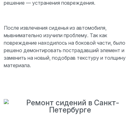
решение — устранения повреждения.
После извлечения сиденья из автомобиля,
мывнимательно изучили проблему. Так как
повреждение находилось на боковой части, было
решено демонтировать пострадавший элемент и
заменить на новый, подобрав текстуру и толщину
материала.