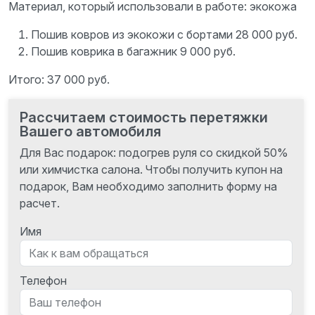
Материал, который использовали в работе: экокожа
Пошив ковров из экокожи с бортами 28 000 руб.
Пошив коврика в багажник 9 000 руб.
Итого: 37 000 руб.
Рассчитаем стоимость перетяжки
Вашего автомобиля
Для Вас подарок: подогрев руля со скидкой 50%
или химчистка салона. Чтобы получить купон на
подарок, Вам необходимо заполнить форму на
расчет.
Имя
Телефон