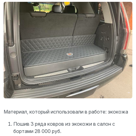
Материал, который использовали в работе: экокожа
Пошив 3 ряда ковров из экокожи в салон с
бортами 28 000 руб.