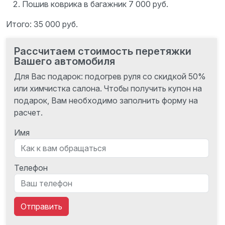
Пошив коврика в багажник 7 000 руб.
Итого: 35 000 руб.
Рассчитаем стоимость перетяжки
Вашего автомобиля
Для Вас подарок: подогрев руля со скидкой 50%
или химчистка салона. Чтобы получить купон на
подарок, Вам необходимо заполнить форму на
расчет.
Имя
Телефон
Отправить