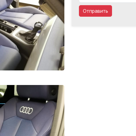
Отправить