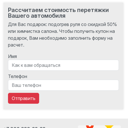
Рассчитаем стоимость перетяжки
Вашего автомобиля
Для Вас подарок: подогрев руля со скидкой 50%
или химчистка салона. Чтобы получить купон на
подарок, Вам необходимо заполнить форму на
расчет.
Имя
Телефон
Отправить