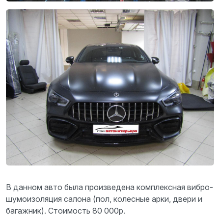
В данном авто была произведена комплексная вибро-
шумоизоляция салона (пол, колесные арки, двери и
багажник). Стоимость 80 000р.