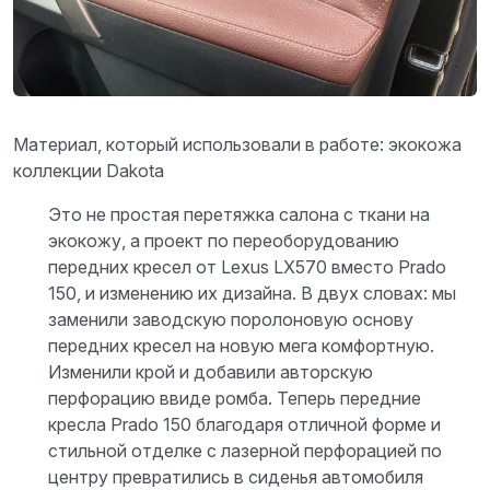
Материал, который использовали в работе: экокожа
коллекции Dakota
Это не простая перетяжка салона с ткани на
экокожу, а проект по переоборудованию
передних кресел от Lexus LX570 вместо Prado
150, и изменению их дизайна. В двух словах: мы
заменили заводскую поролоновую основу
передних кресел на новую мега комфортную.
Изменили крой и добавили авторскую
перфорацию ввиде ромба. Теперь передние
кресла Prado 150 благодаря отличной форме и
стильной отделке с лазерной перфорацией по
центру превратились в сиденья автомобиля