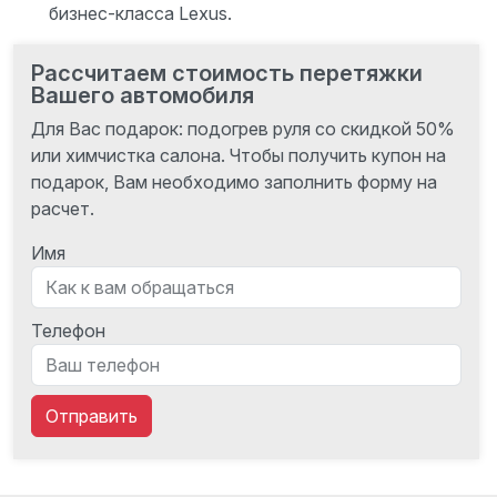
бизнес-класса Lexus.
Рассчитаем стоимость перетяжки
Вашего автомобиля
Для Вас подарок: подогрев руля со скидкой 50%
или химчистка салона. Чтобы получить купон на
подарок, Вам необходимо заполнить форму на
расчет.
Имя
Телефон
Отправить