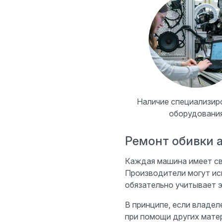
Наличие специализир
оборудовани
Ремонт обивки 
Каждая машина имеет сво
Производители могут ис
обязательно учитывает 
В принципе, если владел
при помощи других матер