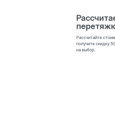
Рассчита
перетяжк
Рассчитайте стоим
получите скидку 5
на выбор.