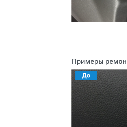
Примеры ремон