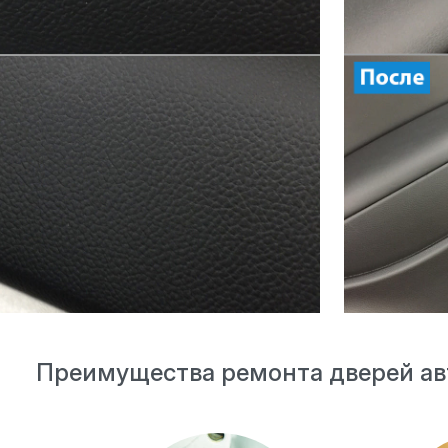
Преимущества ремонта дверей ав