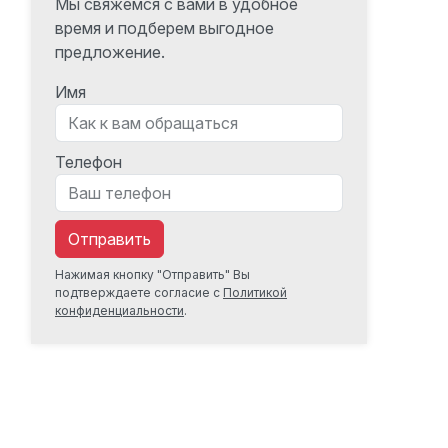
Мы свяжемся с вами в удобное
время и подберем выгодное
предложение.
Имя
Телефон
Отправить
Нажимая кнопку "Отправить" Вы
подтверждаете согласие с
Политикой
конфиденциальности
.