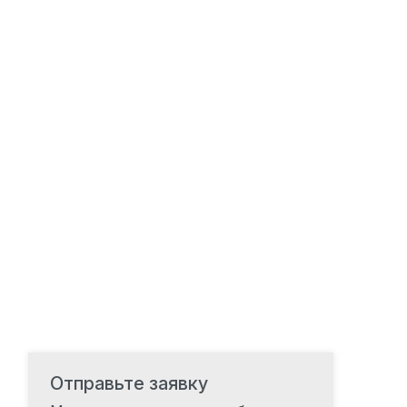
Отправьте заявку