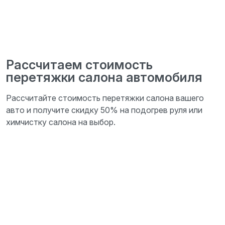
Рассчитаем стоимость
перетяжки салона автомобиля
Рассчитайте стоимость перетяжки салона вашего
авто и получите скидку 50% на подогрев руля или
химчистку салона на выбор.