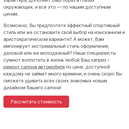
характера, дополнит Ваш образ в глазах
окружающих, и все это — по нашим доступным
ценам.
Возможно, Вы предпочтете эффектный спортивный
стиль или же остановите свой выбор на изысканном и
аристократическом варианте? А может, Вам
импонирует экстремальный стиль оформления,
деловой или же молодежный? Наши специалисты
сумеют воплотить в жизнь любой Ваш каприз –
ремонт салона автомобиля
по цене, доступной
каждому не займет много времени, и очень скоро Вы
сможете удивить всех своих знакомых новым
дизайном Вашего салона!
Рассчитать стоимость