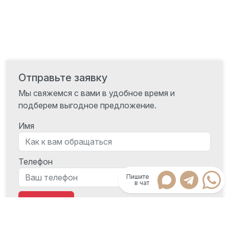
Отправьте заявку
Мы свяжемся с вами в удобное время и
подберем выгодное предложение.
Имя
Телефон
Пишите
в чат
Отправить
Нажимая кнопку "Отправить" Вы подтверждаете согласие с
Политикой конфиденциальности
.