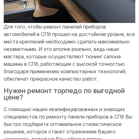
Для того, чтобы ремонт панелей приборов
автомобилей в СПб прошел на достойном уровне, все
места креплений необходимо сделать максимально
незаметными. И это вполне реально, ведь наши
мастера, которые осуществляют тюнинг салона
машины в СПб, работающие с высокой точностью
благодаря применению компьютерных технологий,
обеспечат прекрасное качество работ.
Нужен ремонт торпедо по выгодной
цене?
С помощью наших квалифицированных и знающих
специалистов по ремонту панели приборов в СПб Вы
быстро подберете оптимальное стилистическое
решение, которое станет отражением Вашего