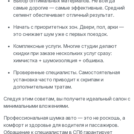
Выбор оптимальных материалов. Не всегда
самые дорогие — самые эффективные. Средний
сегмент обеспечивает отличный результат.
Начать с приоритетных зон. Двери, пол, арки —
это снижает шум уже с первых поездок.
Комплексные услуги. Многие студии делают
скидки при заказе нескольких услуг сразу:
химчистка + шумоизоляция + обшивка.
Проверенные специалисты. Самостоятельная
установка часто приводит к скрипам и
дополнительным тратам.
Следуя этим советам, вы получите идеальный салон с
минимальными вложениями.
Профессиональная шумка авто — это не роскошь, а
комфорт и здоровье для водителя и пассажиров.
Обращение к специалистам в СПб гарантирует