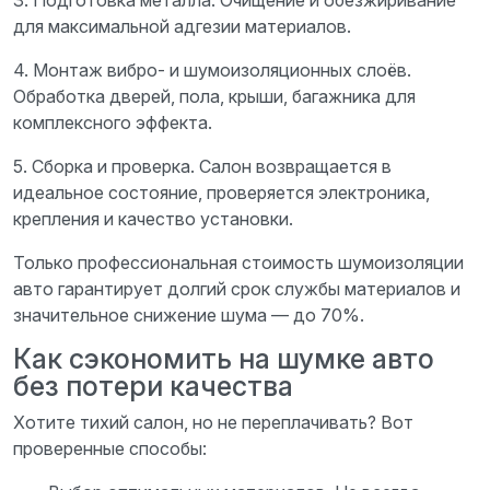
3. Подготовка металла. Очищение и обезжиривание
для максимальной адгезии материалов.
4. Монтаж вибро- и шумоизоляционных слоёв.
Обработка дверей, пола, крыши, багажника для
комплексного эффекта.
5. Сборка и проверка. Салон возвращается в
идеальное состояние, проверяется электроника,
крепления и качество установки.
Только профессиональная стоимость шумоизоляции
авто гарантирует долгий срок службы материалов и
значительное снижение шума — до 70%.
Как сэкономить на шумке авто
без потери качества
Хотите тихий салон, но не переплачивать? Вот
проверенные способы: