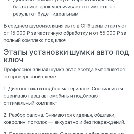
багажника, арок увеличивает стоимость, но
результат будет идеальным.
В среднем шумоизоляция авто в СПб цены стартуют
от 15 000 ₽ за частичную обработку и от 55 000 ₽ за
полный комплекс под ключ.
Этапы установки шумки авто под
ключ
Профессиональная шумка авто всегда выполняется
по проверенной схеме:
1. Диагностика и подбор материалов. Специалисты
оценивают ваш автомобиль и подбирают
оптимальный комплект.
2. Разбор салона. Снимаются сиденья, обшивки,
ковролин, потолок — аккуратно и без повреждений.