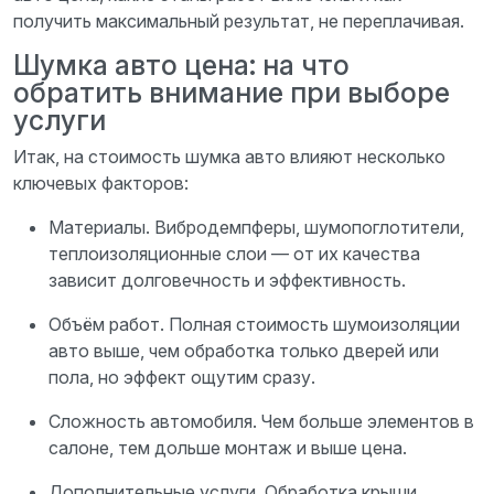
получить максимальный результат, не переплачивая.
Шумка авто цена: на что
обратить внимание при выборе
услуги
Итак, на стоимость шумка авто влияют несколько
ключевых факторов:
Материалы. Вибродемпферы, шумопоглотители,
теплоизоляционные слои — от их качества
зависит долговечность и эффективность.
Объём работ. Полная стоимость шумоизоляции
авто выше, чем обработка только дверей или
пола, но эффект ощутим сразу.
Сложность автомобиля. Чем больше элементов в
салоне, тем дольше монтаж и выше цена.
Дополнительные услуги. Обработка крыши,