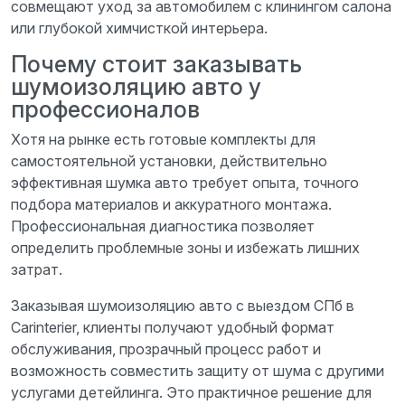
совмещают уход за автомобилем с клинингом салона
или глубокой химчисткой интерьера.
Почему стоит заказывать
шумоизоляцию авто у
профессионалов
Хотя на рынке есть готовые комплекты для
самостоятельной установки, действительно
эффективная шумка авто требует опыта, точного
подбора материалов и аккуратного монтажа.
Профессиональная диагностика позволяет
определить проблемные зоны и избежать лишних
затрат.
Заказывая шумоизоляцию авто с выездом СПб в
Carinterier, клиенты получают удобный формат
обслуживания, прозрачный процесс работ и
возможность совместить защиту от шума с другими
услугами детейлинга. Это практичное решение для