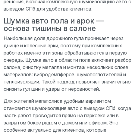
решения, включая комплексную шумоизоляцию авто с
выездом СПб для удобства клиентов.
Шумка авто пола и арок —
основа тишины в салоне
Наибольшая доля дорожного гула проникает через
днище и колесные арки, поэтому при комплексных
работах именно эти зоны обрабатываются в первую
очередь. Шумка авто в области пола включает разбор
салона, очистку металла и монтаж нескольких слоев
материалов: вибродемпферов, шумопоглотителей и
теплоизоляции. Такой подход позволяет значительно
снизить гул шин и удары от неровностей.
Для жителей мегаполиса удобным вариантом
становится шумоизоляция авто с выездом СПб, когда
часть работ проводится прямо на парковке или в
закрытом боксе рядом с домом или офисом. Это
особенно актуально для клиентов, которые